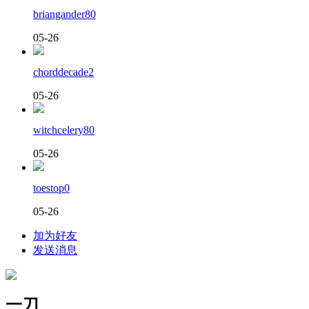
briangander80
05-26
chorddecade2
05-26
witchcelery80
05-26
toestop0
05-26
加为好友
发送消息
一刀